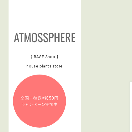
【 BASE Shop 】
house plants store
全国一律送料850円
キャンペーン実施中