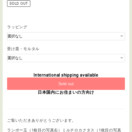
SOLD OUT
ラッピング
受け皿・モルタル
International shipping available
Sold out
日本国内にお住まいの方向け
ご覧いただきありがとうございます。
ランポー玉（1枚目の写真右）ミルチロカクタス（1枚目の写真