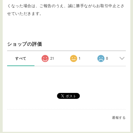
くなった場合は、ご報告のうえ、誠に勝手ながらお取引中止とさ
せていただきます。
ショップの評価
すべて
21
1
0
通報する