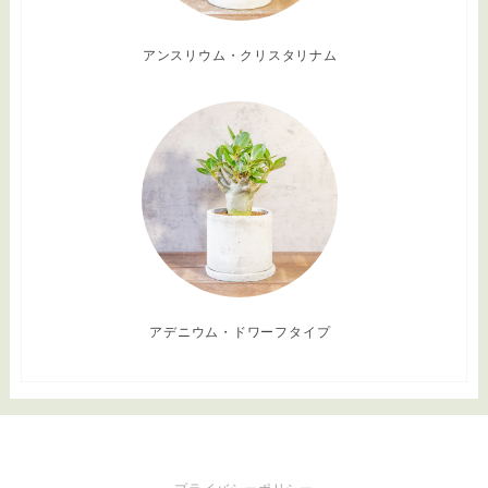
アンスリウム・クリスタリナム
アデニウム・ドワーフタイプ