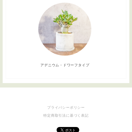
アデニウム・ドワーフタイプ
プライバシーポリシー
特定商取引法に基づく表記