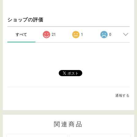
ショップの評価
すべて
21
1
0
通報する
関連商品