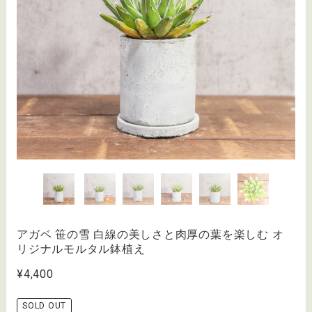
アガベ 笹の雪 白線の美しさと肉厚の葉を楽しむ オ
リジナルモルタル鉢植え
¥4,400
SOLD OUT