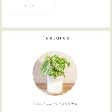
¥3,100
Features
アンスリウム・クリスタリナム