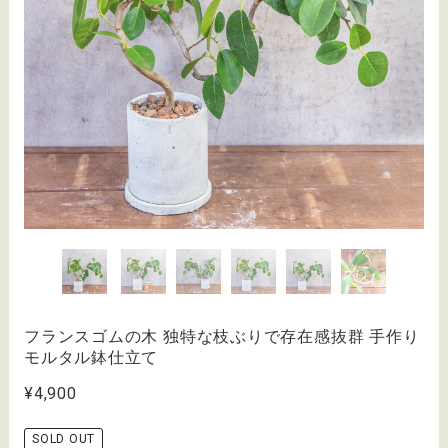
フランスゴムの木 独特な枝ぶりで存在感抜群 手作り
モルタル鉢仕立て
¥4,900
SOLD OUT