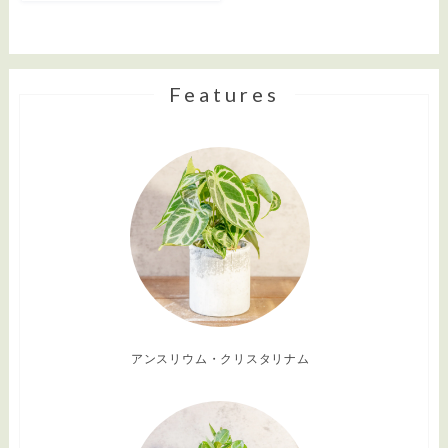
Features
アンスリウム・クリスタリナム