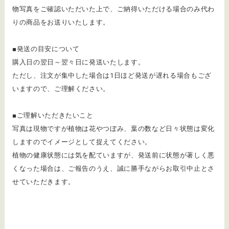
物写真をご確認いただいた上で、ご納得いただける場合のみ代わ
りの商品をお送りいたします。
■発送の目安について
購入日の翌日～翌々日に発送いたします。
ただし、注文が集中した場合は1日ほど発送が遅れる場合もござ
いますので、ご理解ください。
■ご理解いただきたいこと
写真は現物ですが植物は花やつぼみ、葉の数など日々状態は変化
しますのでイメージとして捉えてください。
植物の健康状態には気を配ていますが、発送前に状態が著しく悪
くなった場合は、ご報告のうえ、誠に勝手ながらお取引中止とさ
せていただきます。