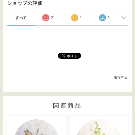
ショップの評価
すべて
21
1
0
通報する
関連商品