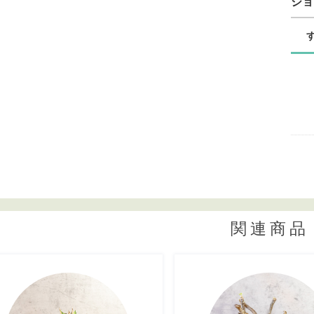
シ
関連商品