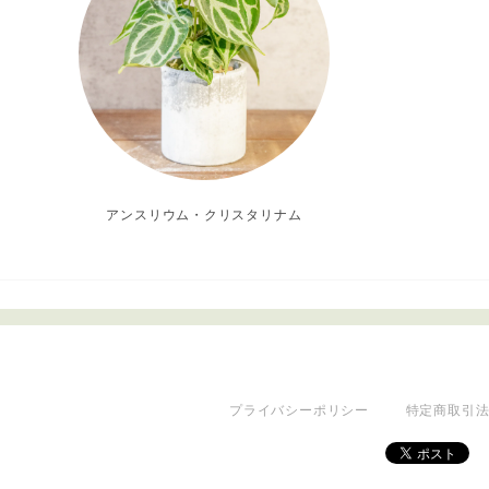
アンスリウム・クリスタリナム
プライバシーポリシー
特定商取引