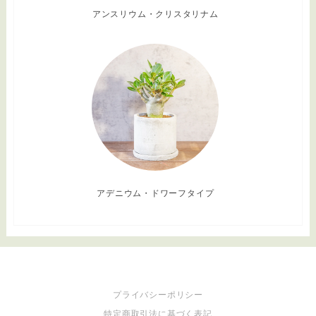
アンスリウム・クリスタリナム
アデニウム・ドワーフタイプ
プライバシーポリシー
特定商取引法に基づく表記