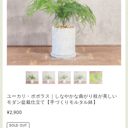
ユーカリ・ポポラス｜しなやかな曲がり枝が美しい
モダン盆栽仕立て【手づくりモルタル鉢】
¥2,900
SOLD OUT