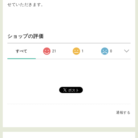
せていただきます。
ショップの評価
すべて
21
1
0
通報する