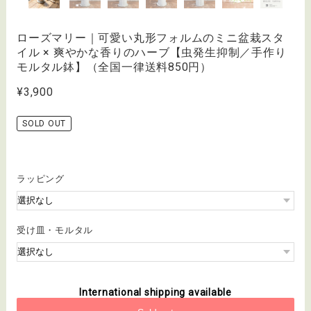
ローズマリー｜可愛い丸形フォルムのミニ盆栽スタ
イル × 爽やかな香りのハーブ【虫発生抑制／手作り
モルタル鉢】（全国一律送料850円）
¥3,900
SOLD OUT
ラッピング
受け皿・モルタル
International shipping available