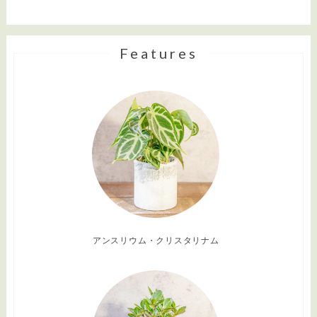
Features
アンスリウム・クリスタリナム