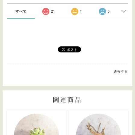
すべて
21
1
0
通報する
関連商品