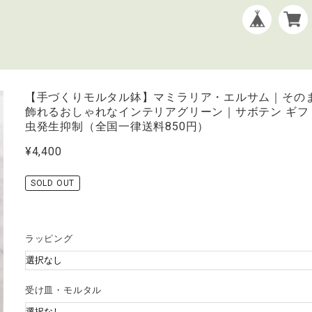
【手づくりモルタル鉢】マミラリア・エルサム｜その
飾れるおしゃれなインテリアグリーン｜サボテン ギフ
虫発生抑制（全国一律送料850円）
¥4,400
SOLD OUT
ラッピング
受け皿・モルタル