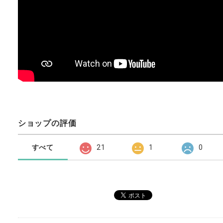
ショップの評価
すべて
21
1
0