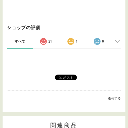
ショップの評価
すべて
21
1
0
通報する
関連商品