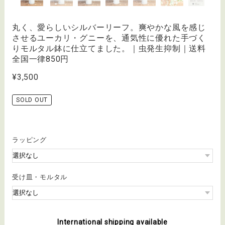
丸く、愛らしいシルバーリーフ。爽やかな風を感じ
させるユーカリ・グニーを、通気性に優れた手づく
りモルタル鉢に仕立てました。｜虫発生抑制｜送料
全国一律850円
¥3,500
SOLD OUT
ラッピング
受け皿・モルタル
International shipping available