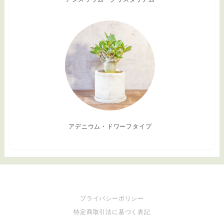
アデニウム・ドワーフタイプ
プライバシーポリシー
特定商取引法に基づく表記