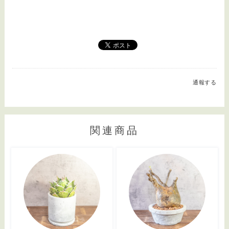
通報する
関連商品