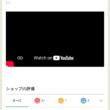
い。
ショップの評価
すべて
21
1
0