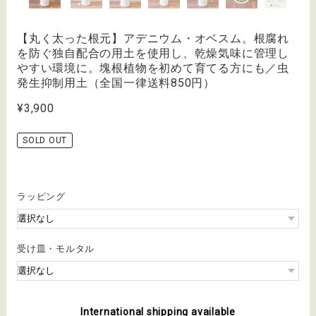
【丸く太った根元】アデニウム・オベスム。根腐れ
を防ぐ独自配合の用土を使用し、乾燥気味に管理し
やすい環境に。塊根植物を初めて育てる方にも／虫
発生抑制用土（全国一律送料850円）
¥3,900
SOLD OUT
ラッピング
受け皿・モルタル
International shipping available