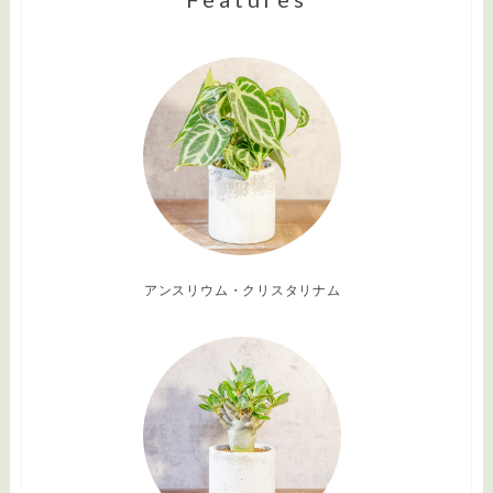
アンスリウム・クリスタリナム