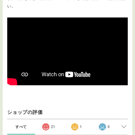
い。
ショップの評価
すべて
21
1
0