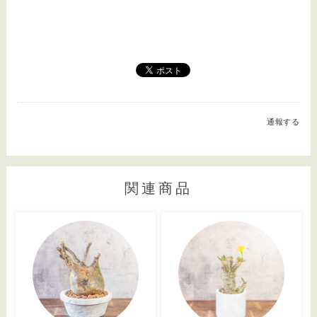
通報する
関連商品