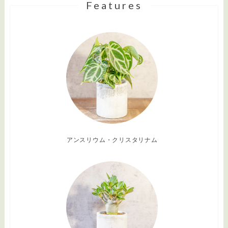
Features
アンスリウム・クリスタリナム