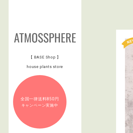
【 BASE Shop 】
house plants store
全国一律送料850円
キャンペーン実施中