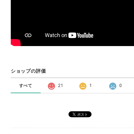
ショップの評価
すべて
21
1
0