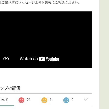
はご購入前にメッセージよりお気軽にご相談ください。
ョップの評価
すべて
21
1
0