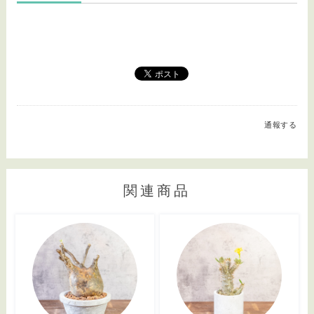
通報する
関連商品