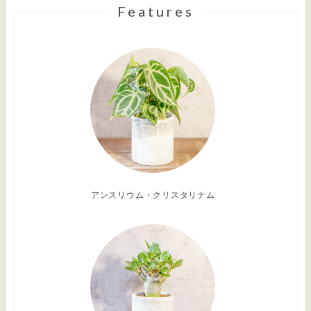
Features
アンスリウム・クリスタリナム