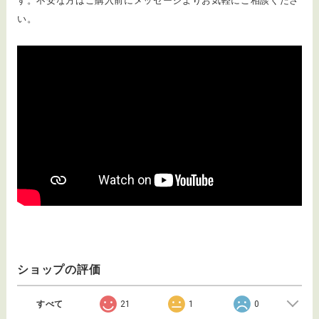
す。不安な方はご購入前にメッセージよりお気軽にご相談くださ
い。
ショップの評価
すべて
21
1
0