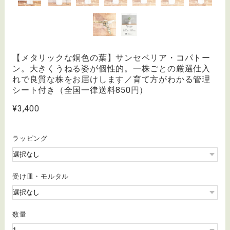
【メタリックな銅色の葉】サンセベリア・コパトー
ン。大きくうねる姿が個性的。一株ごとの厳選仕入
れで良質な株をお届けします／育て方がわかる管理
シート付き（全国一律送料850円）
¥3,400
ラッピング
受け皿・モルタル
数量