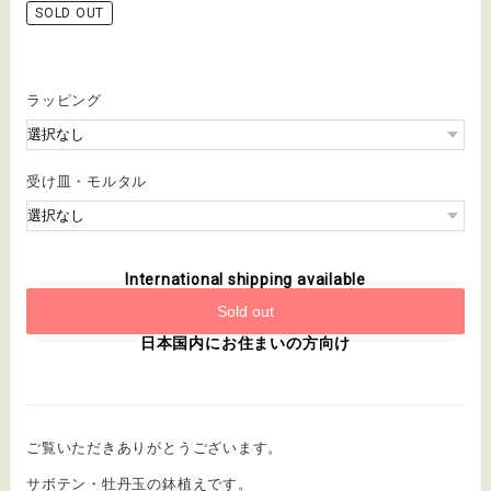
SOLD OUT
ラッピング
受け皿・モルタル
International shipping available
Sold out
日本国内にお住まいの方向け
ご覧いただきありがとうございます。
サボテン・牡丹玉の鉢植えです。