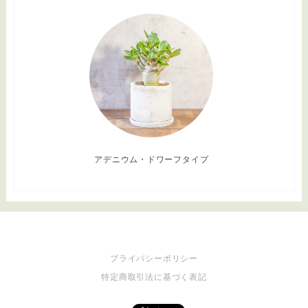
アデニウム・ドワーフタイプ
プライバシーポリシー
特定商取引法に基づく表記