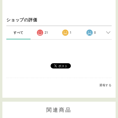
ショップの評価
すべて
21
1
0
通報する
関連商品