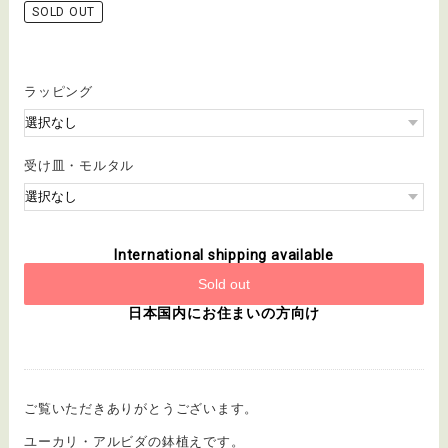
SOLD OUT
ラッピング
受け皿・モルタル
International shipping available
Sold out
日本国内にお住まいの方向け
ご覧いただきありがとうございます。
ユーカリ・アルビダの鉢植えです。