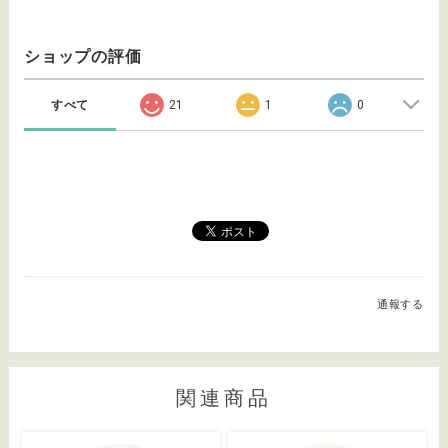
ショップの評価
すべて
21
1
0
通報する
関連商品