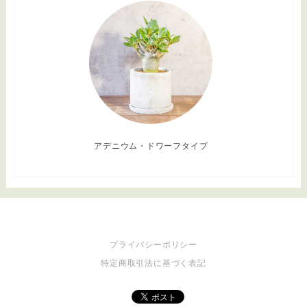
アデニウム・ドワーフタイプ
プライバシーポリシー
特定商取引法に基づく表記