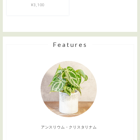
¥3,100
Features
アンスリウム・クリスタリナム