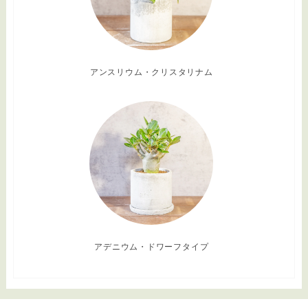
アンスリウム・クリスタリナム
アデニウム・ドワーフタイプ