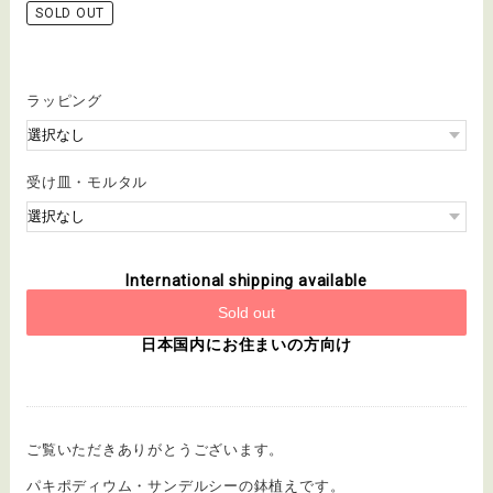
SOLD OUT
ラッピング
受け皿・モルタル
International shipping available
Sold out
日本国内にお住まいの方向け
ご覧いただきありがとうございます。
パキポディウム・サンデルシーの鉢植えです。