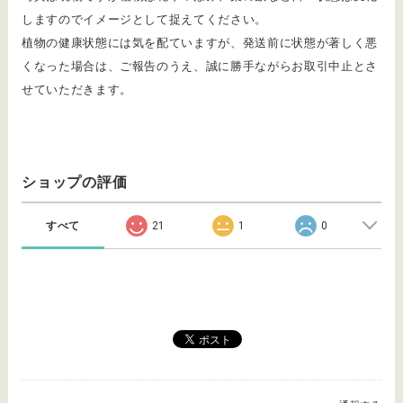
しますのでイメージとして捉えてください。
植物の健康状態には気を配ていますが、発送前に状態が著しく悪
くなった場合は、ご報告のうえ、誠に勝手ながらお取引中止とさ
せていただきます。
ショップの評価
すべて
21
1
0