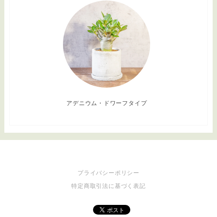
アデニウム・ドワーフタイプ
プライバシーポリシー
特定商取引法に基づく表記