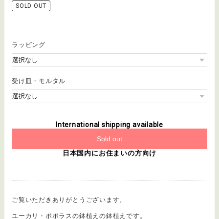
SOLD OUT
ラッピング
受け皿・モルタル
International shipping available
Sold out
日本国内にお住まいの方向け
ご覧いただきありがとうございます。
ユーカリ・ポポラスの鉢植えの鉢植えです。