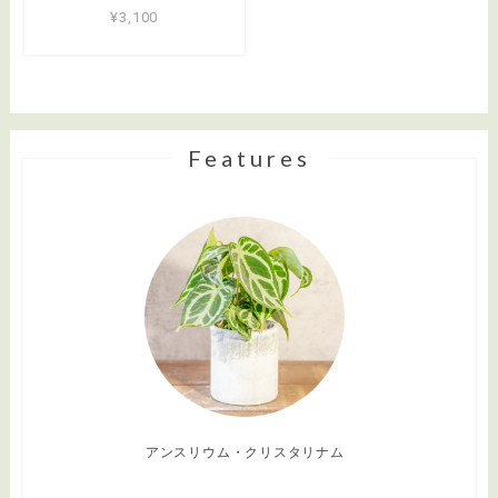
¥3,100
Features
アンスリウム・クリスタリナム