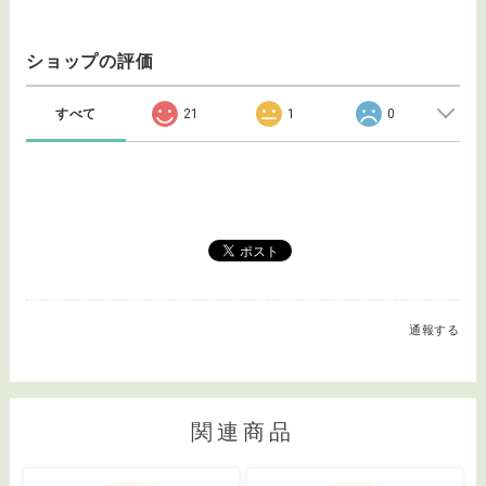
ショップの評価
すべて
21
1
0
通報する
関連商品