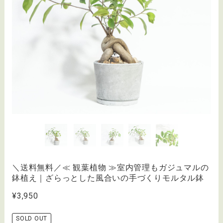
＼送料無料／≪ 観葉植物 ≫室内管理もガジュマルの
鉢植え｜ざらっとした風合いの手づくりモルタル鉢
¥3,950
SOLD OUT