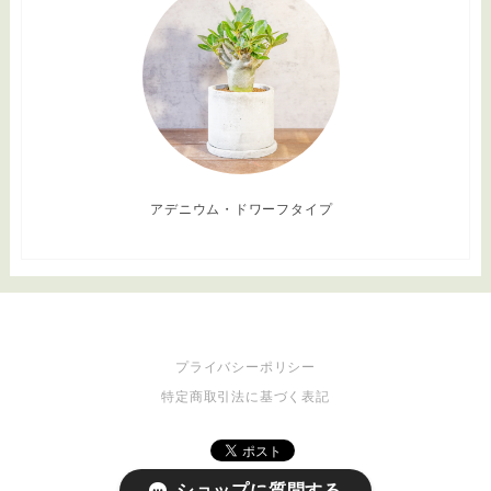
アデニウム・ドワーフタイプ
プライバシーポリシー
特定商取引法に基づく表記
ショップに質問する