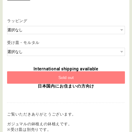
ラッピング
受け皿・モルタル
International shipping available
Sold out
日本国内にお住まいの方向け
ご覧いただきありがとうございます。
ガジュマルの鉢植えの鉢植えです。
※受け皿は別売りです。