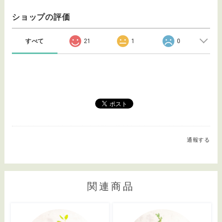
ショップの評価
すべて
21
1
0
通報する
関連商品