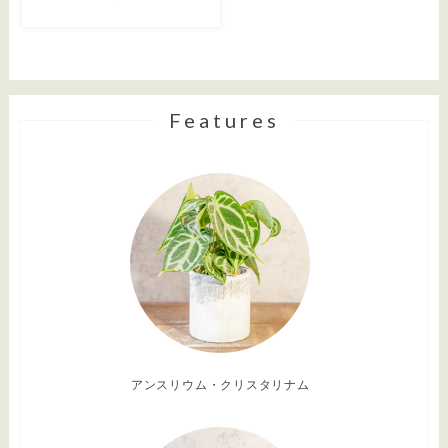
Features
アンスリウム・クリスタリナム