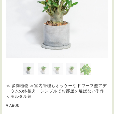
≪ 多肉植物 ≫室内管理もオッケーなドワーフ型アデ
ニウムの鉢植え｜シンプルでお部屋を選ばない手作
りモルタル鉢
¥7,800