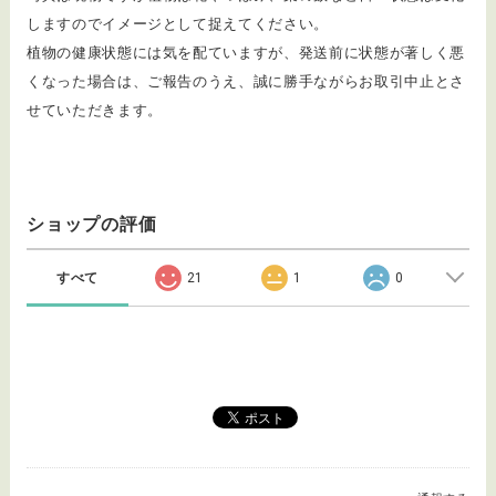
しますのでイメージとして捉えてください。
植物の健康状態には気を配ていますが、発送前に状態が著しく悪
くなった場合は、ご報告のうえ、誠に勝手ながらお取引中止とさ
せていただきます。
ショップの評価
すべて
21
1
0