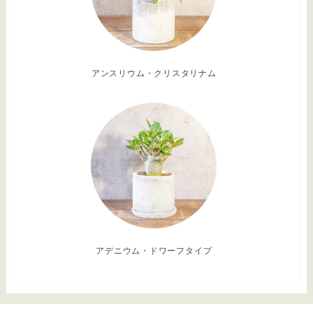
アンスリウム・クリスタリナム
アデニウム・ドワーフタイプ