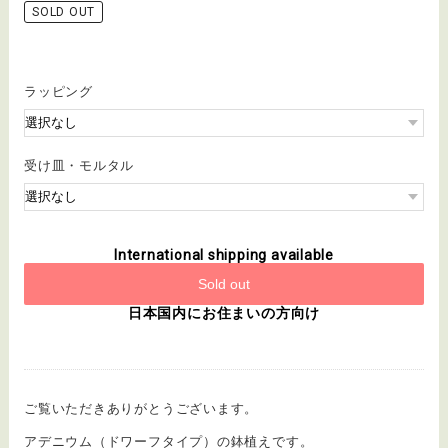
SOLD OUT
ラッピング
受け皿・モルタル
International shipping available
Sold out
日本国内にお住まいの方向け
ご覧いただきありがとうございます。
アデニウム（ドワーフタイプ）の鉢植えです。