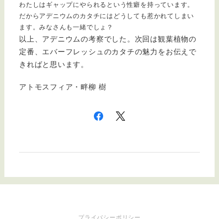
わたしはギャップにやられるという性癖を持っています。
だからアデニウムのカタチにはどうしても惹かれてしまい
ます。みなさんも一緒でしょ？
以上、アデニウムの考察でした。次回は観葉植物の
定番、エバーフレッシュのカタチの魅力をお伝えで
きればと思います。
アトモスフィア・畔柳 樹
プライバシーポリシー